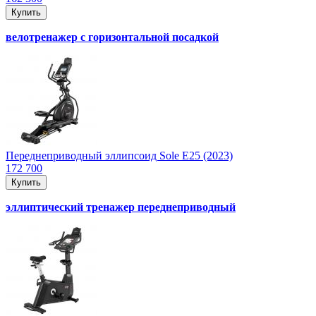
Купить
велотренажер с горизонтальной посадкой
Переднеприводный эллипсоид Sole E25 (2023)
172 700
Купить
эллиптический тренажер переднеприводный