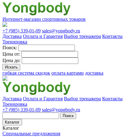
Интернет-магазин спортивных товаров
+7 (985) 339-01-09
sales@yongbody.ru
Доставка
Оплата и Гарантия
Выбор тренажера
Контакты
Тренировка
Поиск:
Цена от:
Цена до:
гибкая система скидок
оплата картами
доставка
Доставка
Оплата и Гарантия
Выбор тренажера
Контакты
Тренировка
+7 (985) 339-01-09
sales@yongbody.ru
Поиск
Каталог
Каталог
Специальные предложения