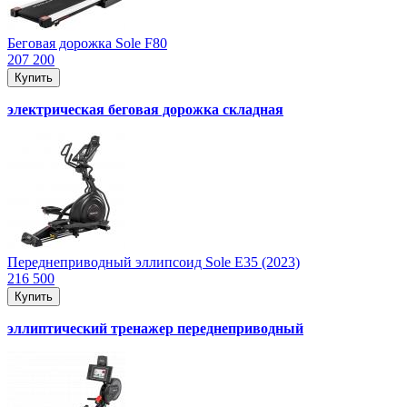
Беговая дорожка Sole F80
207 200
Купить
электрическая беговая дорожка складная
Переднеприводный эллипсоид Sole E35 (2023)
216 500
Купить
эллиптический тренажер переднеприводный