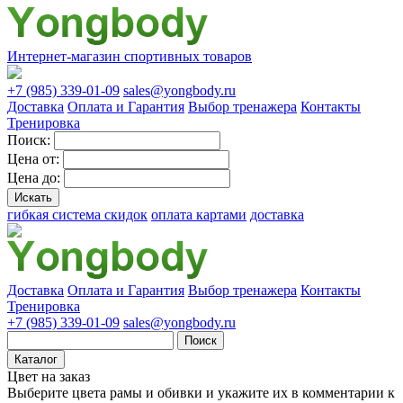
Интернет-магазин спортивных товаров
+7 (985) 339-01-09
sales@yongbody.ru
Доставка
Оплата и Гарантия
Выбор тренажера
Контакты
Тренировка
Поиск:
Цена от:
Цена до:
гибкая система скидок
оплата картами
доставка
Доставка
Оплата и Гарантия
Выбор тренажера
Контакты
Тренировка
+7 (985) 339-01-09
sales@yongbody.ru
Поиск
Каталог
Цвет на заказ
Выберите цвета рамы и обивки и укажите их в комментарии к