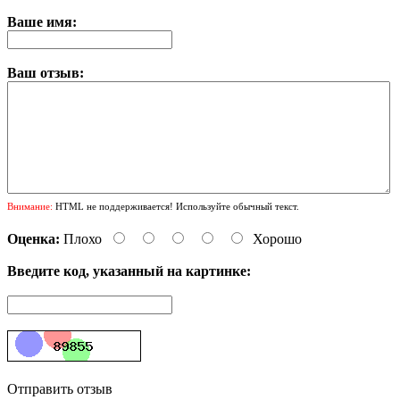
Ваше имя:
Ваш отзыв:
Внимание:
HTML не поддерживается! Используйте обычный текст.
Оценка:
Плохо
Хорошо
Введите код, указанный на картинке:
Отправить отзыв