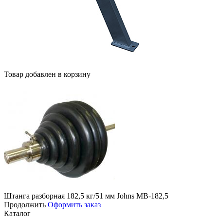
Товар добавлен в корзину
Штанга разборная 182,5 кг/51 мм Jоhns MB-182,5
Продолжить
Оформить заказ
Каталог