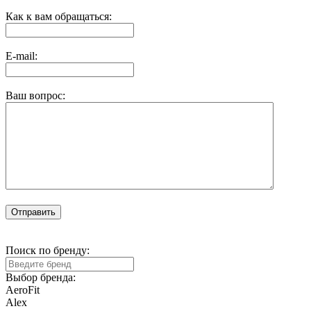
Как к вам обращаться:
E-mail:
Ваш вопрос:
Отправить
Поиск по бренду:
Выбор бренда:
AeroFit
Alex