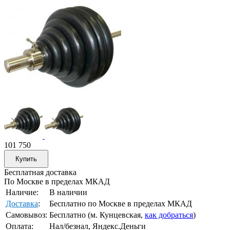
101 750
Бесплатная доставка
По Москве в пределах МКАД
Наличие:
В наличии
Доставка
:
Бесплатно по Москве в пределах МКАД
Самовывоз:
Бесплатно (м. Кунцевская,
как добраться
)
Оплата:
Нал/безнал, Яндекс.Деньги