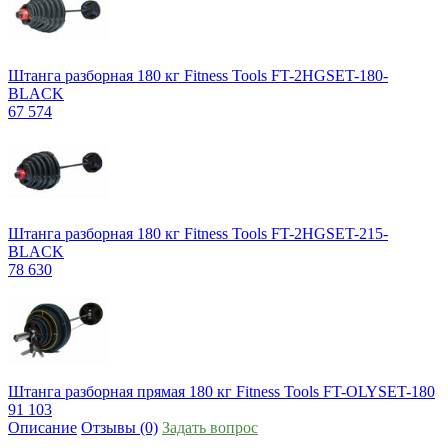
Штанга разборная 180 кг Fitness Tools FT-2HGSET-180-
BLACK
67 574
Штанга разборная 180 кг Fitness Tools FT-2HGSET-215-
BLACK
78 630
Штанга разборная прямая 180 кг Fitness Tools FT-OLYSET-180
91 103
Описание
Отзывы (0)
Задать вопрос