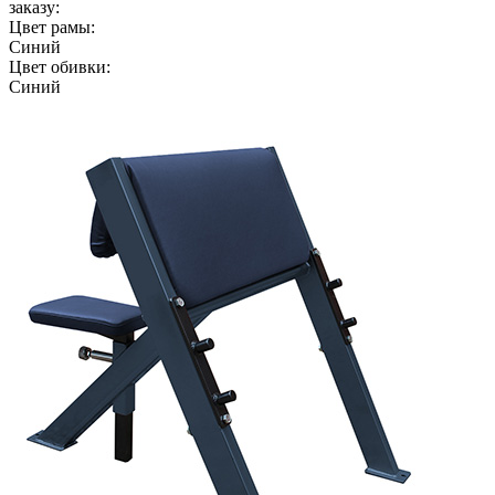
заказу:
Цвет рамы:
Синий
Цвет обивки:
Синий