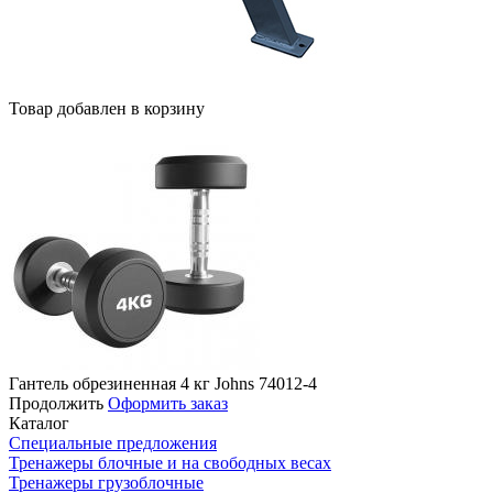
Товар добавлен в корзину
Гантель обрезиненная 4 кг Jоhns 74012-4
Продолжить
Оформить заказ
Каталог
Специальные предложения
Тренажеры блочные и на свободных весах
Тренажеры грузоблочные