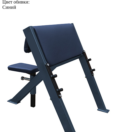
Цвет обивки:
Синий