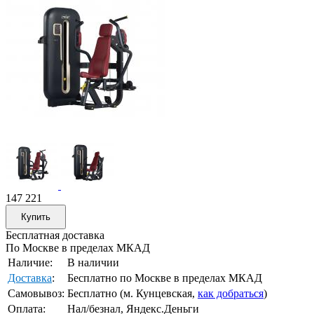
147 221
Бесплатная доставка
По Москве в пределах МКАД
Наличие:
В наличии
Доставка
:
Бесплатно по Москве в пределах МКАД
Самовывоз:
Бесплатно (м. Кунцевская,
как добраться
)
Оплата:
Нал/безнал, Яндекс.Деньги