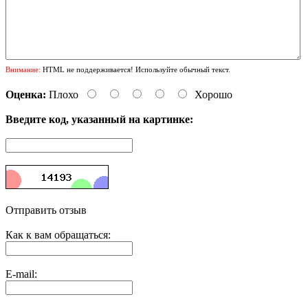
Внимание:
HTML не поддерживается! Используйте обычный текст.
Оценка:
Плохо
Хорошо
Введите код, указанный на картинке:
Отправить отзыв
Как к вам обращаться:
E-mail: