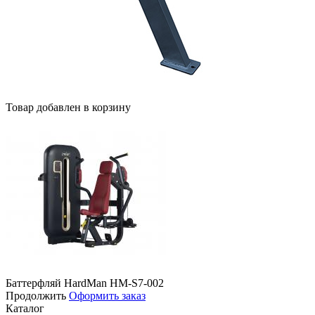
Товар добавлен в корзину
Баттерфляй HardMan HM-S7-002
Продолжить
Оформить заказ
Каталог