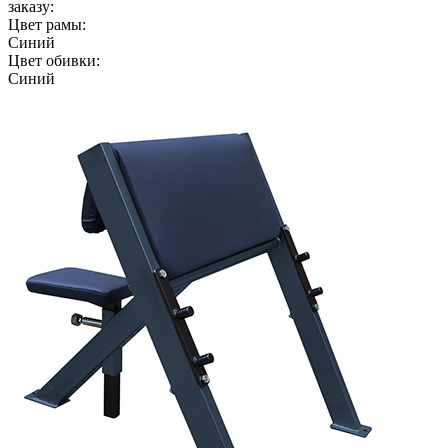
заказу:
Цвет рамы:
Синий
Цвет обивки:
Синий