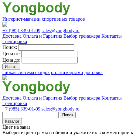
Интернет-магазин спортивных товаров
+7 (985) 339-01-09
sales@yongbody.ru
Доставка
Оплата и Гарантия
Выбор тренажера
Контакты
Тренировка
Поиск:
Цена от:
Цена до:
гибкая система скидок
оплата картами
доставка
Доставка
Оплата и Гарантия
Выбор тренажера
Контакты
Тренировка
+7 (985) 339-01-09
sales@yongbody.ru
Поиск
Каталог
Цвет на заказ
Выберите цвета рамы и обивки и укажите их в комментарии к