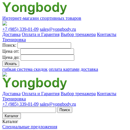
Интернет-магазин спортивных товаров
+7 (985) 339-01-09
sales@yongbody.ru
Доставка
Оплата и Гарантия
Выбор тренажера
Контакты
Тренировка
Поиск:
Цена от:
Цена до:
гибкая система скидок
оплата картами
доставка
Доставка
Оплата и Гарантия
Выбор тренажера
Контакты
Тренировка
+7 (985) 339-01-09
sales@yongbody.ru
Поиск
Каталог
Каталог
Специальные предложения