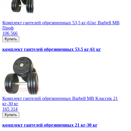
Комплект гантелей обрезиненных 53,5 кг-61кг Barbell MB
Проф
106 566
Купить
комплект гантелей обрезиненных 53,5 кг-61 кг
Комплект гантелей обрезиненных Barbell MB Классик 21
кг-30 кг
165 314
Купить
комплект гантелей обрезиненных 21 кг-30 кг