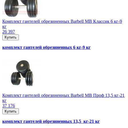
Комплект гантелей обрезиненных Barbell MB Классик 6 кг-9
кг
26 397
Купить
комплект гантелей обрезиненных 6 кг-9 кг
Комплект гантелей обрезиненных Barbell MB Проф 13,5 кг-21
кг
37 176
Купить
комплект гантелей обрезиненных 13,5 кг-21 кг