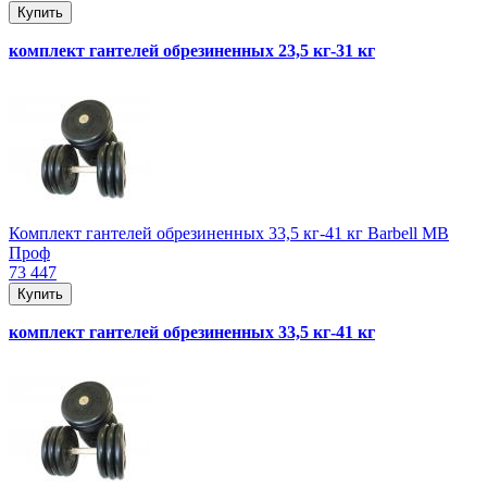
Купить
комплект гантелей обрезиненных 23,5 кг-31 кг
Комплект гантелей обрезиненных 33,5 кг-41 кг Barbell MB
Проф
73 447
Купить
комплект гантелей обрезиненных 33,5 кг-41 кг