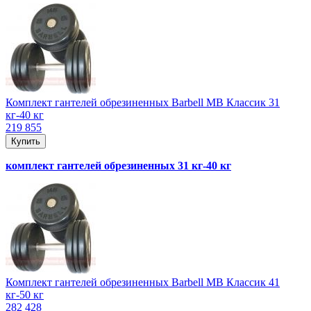
Комплект гантелей обрезиненных Barbell MB Классик 31
кг-40 кг
219 855
Купить
комплект гантелей обрезиненных 31 кг-40 кг
Комплект гантелей обрезиненных Barbell MB Классик 41
кг-50 кг
282 428