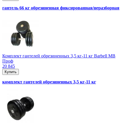
гантель 66 кг обрезиненная фиксированная/неразборная
Комплект гантелей обрезиненных 3,5 кг-11 кг Barbell MB
Проф
20 845
Купить
комплект гантелей обрезиненных 3,5 кг-11 кг